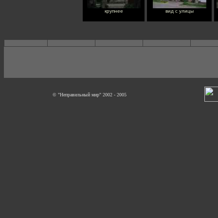
крупнее
вид с улицы
© "Неправильный мир" 2002 - 2005